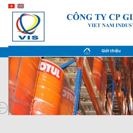
Giới thiệu