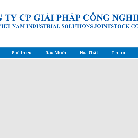
Giới thiệu
Dầu Nhờn
Hóa Chất
Tin tức