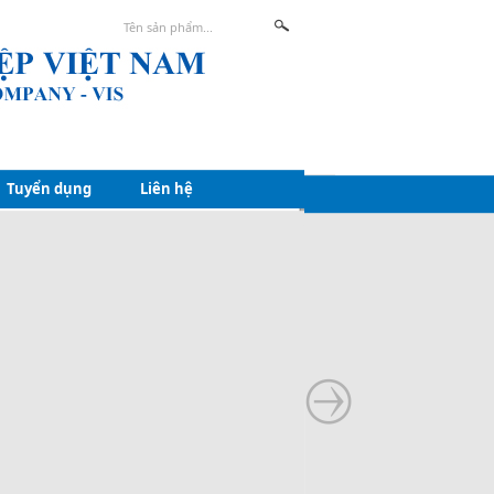
Tuyển dụng
Liên hệ