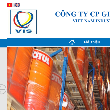
Giới thiệu