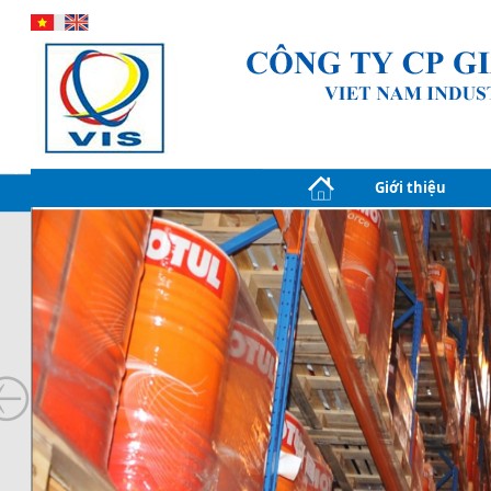
Giới thiệu