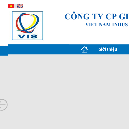
Giới thiệu