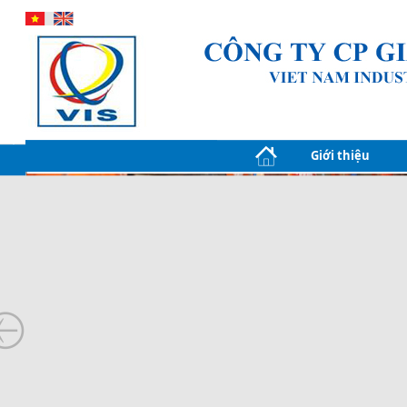
Giới thiệu