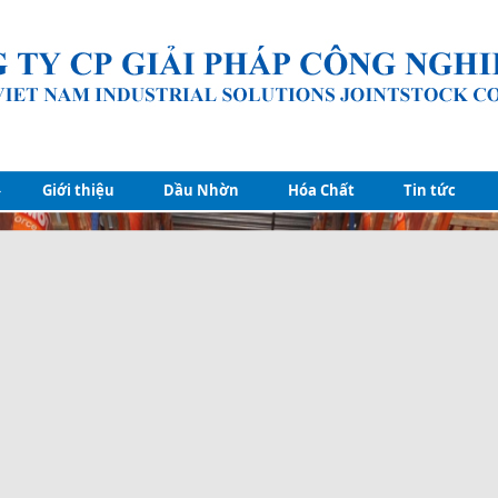
Giới thiệu
Dầu Nhờn
Hóa Chất
Tin tức