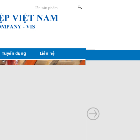
Tuyển dụng
Liên hệ