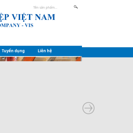
Tuyển dụng
Liên hệ