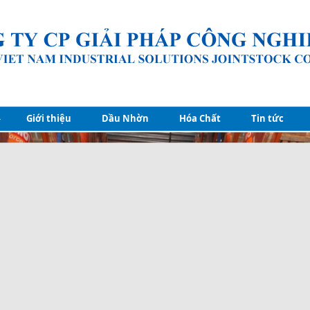
Giới thiệu
Dầu Nhờn
Hóa Chất
Tin tức